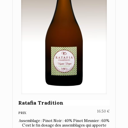
Ratafia Tradition
16.50
€
PRIX
Assemblage : Pinot Noir : 40% Pinot Meunier : 60%
C’est le fin dosage des assemblages qui apporte