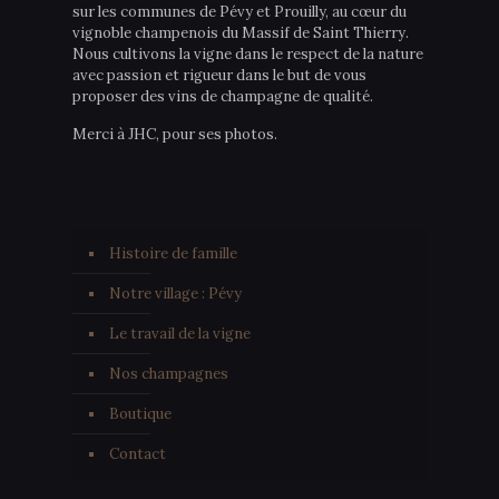
sur les communes de Pévy et Prouilly, au cœur du
vignoble champenois du Massif de Saint Thierry.
Nous cultivons la vigne dans le respect de la nature
avec passion et rigueur dans le but de vous
proposer des vins de champagne de qualité.
Merci à JHC, pour ses photos.
Histoire de famille
Notre village : Pévy
Le travail de la vigne
Nos champagnes
Boutique
Contact