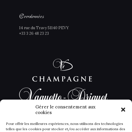
Coordonnées
14 rue du Travy 51140 PEVY
+33 3 26 48 23 23
Gérer le consentement aux
cookies
Pour offrir les meilleures expériences, nous utilisons des technologies
telles que les cookies pour stocker et/ou accéder aux informations des