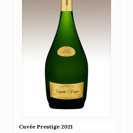
Cuvée Prestige 2021