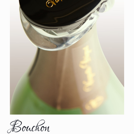
Bouchon