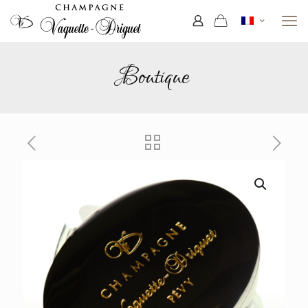
Boutique